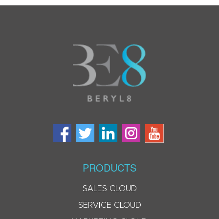
PRODUCTS
SALES CLOUD
SERVICE CLOUD