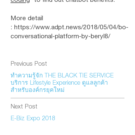
More detail
: https://www.adpt.news/2018/05/04/bo-
conversational-platform-by-beryl8/
Previous Post
ทำความรู้จัก THE BLACK TIE SERVICE
บริการ Lifestyle Experience ดูแลลูกค้า
สำหรับองค์กรยุคใหม่
Next Post
E-Biz Expo 2018