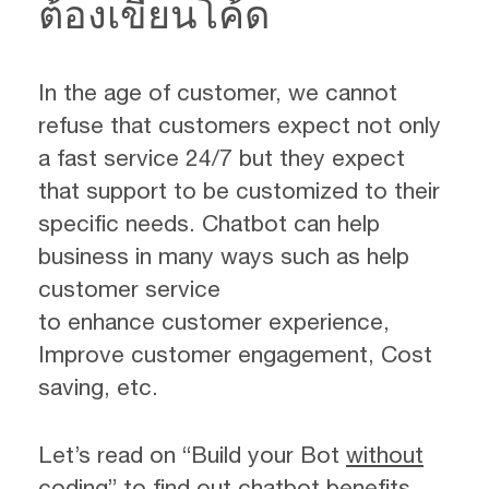
ต้องเขียนโค้ด
In the age of customer, we cannot
refuse that customers expect not only
a fast service 24/7 but they expect
that support to be customized to their
specific needs. Chatbot can help
business in many ways such as help
customer service
to enhance customer experience,
Improve customer engagement, Cost
saving, etc.
Let’s read on “Build your Bot
without
coding
” to find out chatbot benefits.