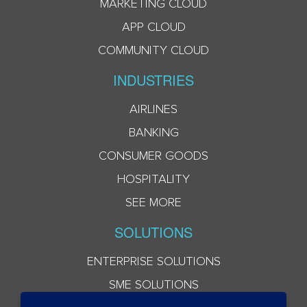
MARKETING CLOUD
APP CLOUD
COMMUNITY CLOUD
INDUSTRIES
AIRLINES
BANKING
CONSUMER GOODS
HOSPITALITY
SEE MORE
SOLUTIONS
ENTERPRISE SOLUTIONS
SME SOLUTIONS