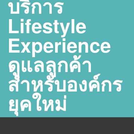
บริการ
Lifestyle
Experience
ดูแลลูกค้า
สำหรับองค์กร
ยุคใหม่