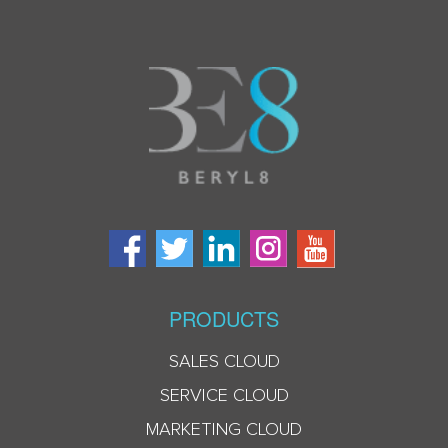
PRODUCTS
SALES CLOUD
SERVICE CLOUD
MARKETING CLOUD