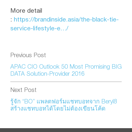
More detail
:
https://brandinside.asia/the-black-tie-
service-lifestyle-e…/
Previous Post
APAC CIO Outlook 50 Most Promising BIG
DATA Solution-Provider 2016
Next Post
รู้จัก “BO” แพลตฟอร์มแชทบอทจาก Beryl8
สร้างแชทบอทได้โดยไม่ต้องเขียนโค้ด