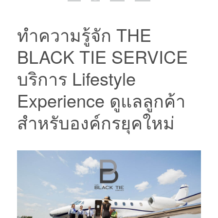
ทำความรู้จัก THE
BLACK TIE SERVICE
บริการ Lifestyle
Experience ดูแลลูกค้า
สำหรับองค์กรยุคใหม่