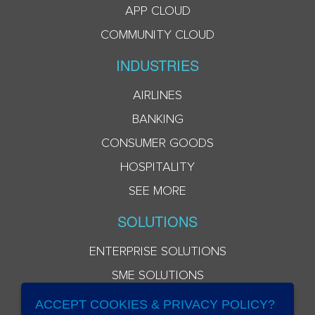
APP CLOUD
COMMUNITY CLOUD
INDUSTRIES
AIRLINES
BANKING
CONSUMER GOODS
HOSPITALITY
SEE MORE
SOLUTIONS
ENTERPRISE SOLUTIONS
SME SOLUTIONS
ACCEPT COOKIES & PRIVACY POLICY?