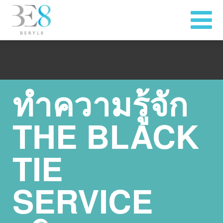
ทำความรู้จัก
THE BLACK
TIE
SERVICE