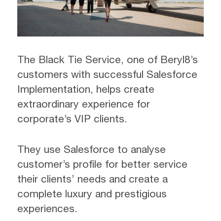
The Black Tie Service, one of Beryl8’s
customers with successful Salesforce
Implementation, helps create
extraordinary experience for
corporate’s VIP clients.
They use Salesforce to analyse
customer’s profile for better service
their clients’ needs and create a
complete luxury and prestigious
experiences.